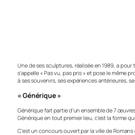
Une de ses sculptures, réalisée en 1989, a pour t
s’appelle « Pas vu, pas pris » et pose le même pr
à ses souvenirs, ses expériences antérieures, se
« Générique »
Générique fait partie d’un ensemble de 7 œuvres
Générique en tout premier lieu, c’est la forme q
C’est un concours ouvert par la ville de Romans e