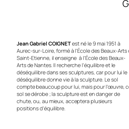
G
Jean Gabriel COIGNET
est né le 9 mai 1951 à
Aurec-sur-Loire, formé à l’École des Beaux-Arts
Saint-Etienne, il enseigne à l’École des Beaux-
Arts de Nantes. Il recherche l’équilibre et le
déséquilibre dans ses sculptures, car pour lui le
déséquilibre donne vie à la sculpture. Le sol
compte beaucoup pour lui, mais pour l’œuvre, c
sol se dérobe ; la sculpture est en danger de
chute, ou, au mieux, acceptera plusieurs
positions d’équilibre.