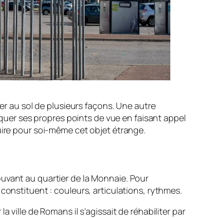
ser au sol de plusieurs façons. Une autre
riquer ses propres points de vue en faisant appel
uire pour soi-même cet objet étrange.
ouvant au quartier de la Monnaie. Pour
constituent : couleurs, articulations, rythmes.
 ville de Romans il s’agissait de réhabiliter par