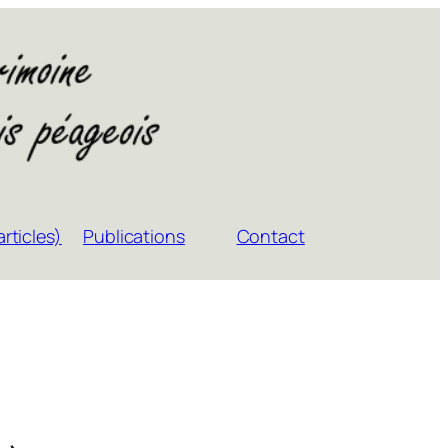
rticles)
Publications
Contact