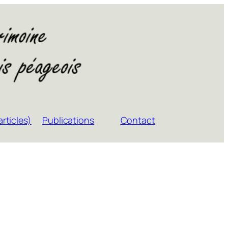
rticles)
Publications
Contact