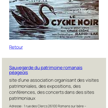
Retour
Sauvegarde du patrimoine romanais
péageois
site d’une association organisant des visites
patrimoniales, des expositions, des
conférences, des concerts dans des sites
patrimoniaux
Adresse : 1 rue des Clercs 26100 Romans sur Isère –