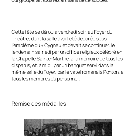
Cette fête se déroula vendredi soir, au Foyer du
Théâtre, dont la salle avait été décorée sous
l’emblème du « Cygne » et devait se continuer, le
lendemain samedi par un office religieux célébré en
la Chapelle Sainte-Marthe, à la mémoire de tous les
disparus, et, à midi, par un banquet servi dans la
même salle du Foyer, par le vatel romanais Ponton, à
tous les membres du personnel.
Remise des médailles