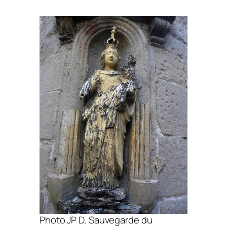
Photo JP D, Sauvegarde du