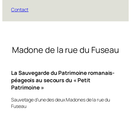
Contact
Madone de la rue du Fuseau
La Sauvegarde du Patrimoine romanais-
péageois au secours du « Petit
Patrimoine »
Sauvetage d’une des deux Madones de la rue du
Fuseau